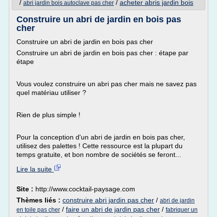
/
/
acheter abris jardin bois
abri jardin bois autoclave pas cher
Construire un abri de jardin en bois pas
cher
Construire un abri de jardin en bois pas cher
Construire un abri de jardin en bois pas cher : étape par
étape
Vous voulez construire un abri pas cher mais ne savez pas
quel matériau utiliser ?
Rien de plus simple !
Pour la conception d'un abri de jardin en bois pas cher,
utilisez des palettes ! Cette ressource est la plupart du
temps gratuite, et bon nombre de sociétés se feront...
Lire la suite
Site :
http://www.cocktail-paysage.com
Thèmes liés :
construire abri jardin pas cher
/
abri de jardin
/
faire un abri de jardin pas cher
/
en toile pas cher
fabriquer un