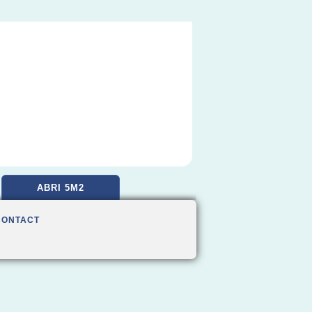
ABRI 5M2
CONTACT