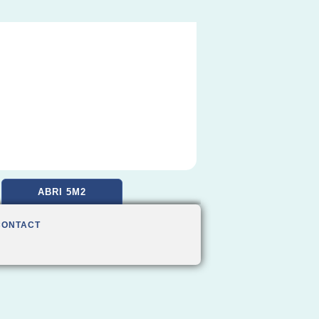
ABRI 5M2
CONTACT