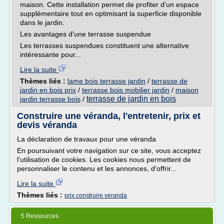
maison. Cette installation permet de profiter d'un espace
supplémentaire tout en optimisant la superficie disponible
dans le jardin.
Les avantages d'une terrasse suspendue
Les terrasses suspendues constituent une alternative
intéressante pour...
Lire la suite
Thèmes liés :
lame bois terrasse jardin
/
terrasse de
jardin en bois prix
/
terrasse bois mobilier jardin
/
maison
terrasse de jardin en bois
jardin terrasse bois
/
Construire une véranda, l'entretenir, prix et
devis véranda
La déclaration de travaux pour une véranda
En poursuivant votre navigation sur ce site, vous acceptez
l'utilisation de cookies. Les cookies nous permettent de
personnaliser le contenu et les annonces, d'offrir...
Lire la suite
Thèmes liés :
prix construire veranda
5 Ressources