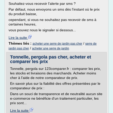
Souhaitez-vous recevoir l'alerte par sms ?
Par défaut, nous envoyons un sms dès l'instant où le prix
du produit baisse,
cependant, si vous ne souhaitez pas recevoir de sms à
certaines heures,
vous pouvez nous le signaler si dessous...
Lire la suite
Thèmes liés :
/
acheter une serre de jardin pas cher
serre de
/
jardin pas cher
acheter une serre de jardin
Tonnelle, pergola pas cher, acheter et
comparer les prix
Tonnelle, pergola sur 123comparer.fr : comparer les prix,
les stocks et livraisons des marchands. Acheter moins
cher à l'aide de notre comparateur de prix.
En savoir plus sur la fiabilité des offres présentées par le
comparateur de prix :
Dans un souci de transparence et de neutralité aucun site
e-commerce ne bénéficie d'un traitement particulier, les
prix sont...
Lire la suite