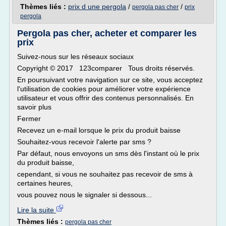
Thèmes liés :
prix d une pergola
/
/
pergola pas cher
prix
pergola
Pergola pas cher, acheter et comparer les
prix
Suivez-nous sur les réseaux sociaux
Copyright © 2017 123comparer Tous droits réservés.
En poursuivant votre navigation sur ce site, vous acceptez
l'utilisation de cookies pour améliorer votre expérience
utilisateur et vous offrir des contenus personnalisés. En
savoir plus
Fermer
Recevez un e-mail lorsque le prix du produit baisse
Souhaitez-vous recevoir l'alerte par sms ?
Par défaut, nous envoyons un sms dès l'instant où le prix
du produit baisse,
cependant, si vous ne souhaitez pas recevoir de sms à
certaines heures,
vous pouvez nous le signaler si dessous...
Lire la suite
Thèmes liés :
pergola pas cher