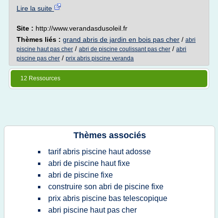
Lire la suite
Site :
http://www.verandasdusoleil.fr
Thèmes liés :
grand abris de jardin en bois pas cher
/
abri
/
/
piscine haut pas cher
abri de piscine coulissant pas cher
abri
/
piscine pas cher
prix abris piscine veranda
12 Ressources
Thèmes associés
tarif abris piscine haut adosse
abri de piscine haut fixe
abri de piscine fixe
construire son abri de piscine fixe
prix abris piscine bas telescopique
abri piscine haut pas cher