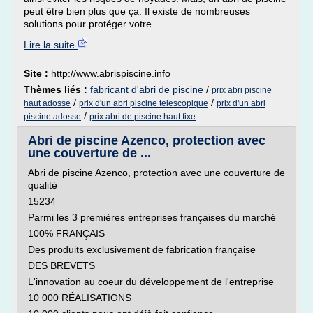
peut être bien plus que ça. Il existe de nombreuses
solutions pour protéger votre...
Lire la suite
Site :
http://www.abrispiscine.info
Thèmes liés :
fabricant d'abri de piscine
/
prix abri piscine
/
/
haut adosse
prix d'un abri piscine telescopique
prix d'un abri
/
piscine adosse
prix abri de piscine haut fixe
Abri de piscine Azenco, protection avec
une couverture de ...
Abri de piscine Azenco, protection avec une couverture de
qualité
15234
Parmi les 3 premières entreprises françaises du marché
100% FRANÇAIS
Des produits exclusivement de fabrication française
DES BREVETS
L'innovation au coeur du développement de l'entreprise
10 000 RÉALISATIONS