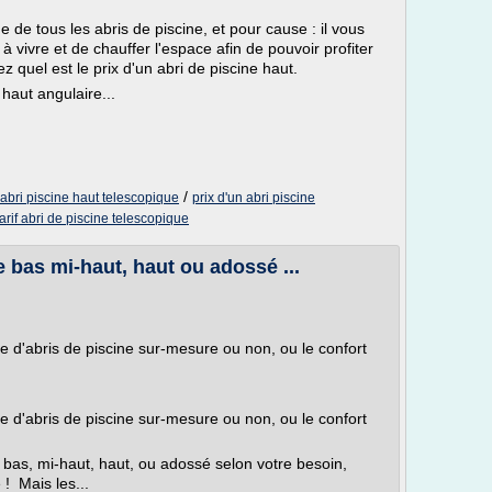
ue de tous les abris de piscine, et pour cause : il vous
 vivre et de chauffer l'espace afin de pouvoir profiter
z quel est le prix d'un abri de piscine haut.
 haut angulaire...
/
 abri piscine haut telescopique
prix d'un abri piscine
tarif abri de piscine telescopique
 bas mi-haut, haut ou adossé ...
e d'abris de piscine sur-mesure ou non, ou le confort
e d'abris de piscine sur-mesure ou non, ou le confort
, bas, mi-haut, haut, ou adossé selon votre besoin,
 ! Mais les...