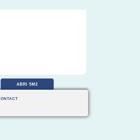
ABRI 5M2
CONTACT