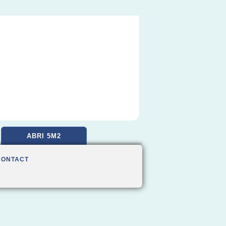
ABRI 5M2
CONTACT