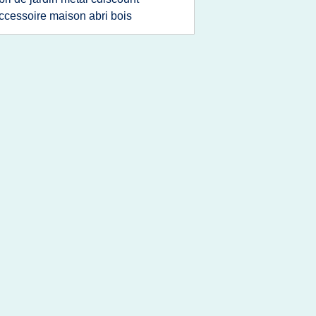
ccessoire maison abri bois