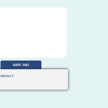
ABRI 5M2
CONTACT