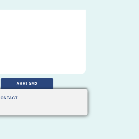
ABRI 5M2
CONTACT