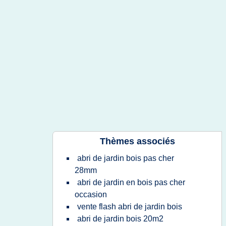
Thèmes associés
abri de jardin bois pas cher
28mm
abri de jardin en bois pas cher
occasion
vente flash abri de jardin bois
abri de jardin bois 20m2