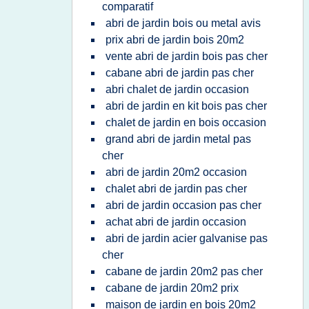
comparatif
abri de jardin bois ou metal avis
prix abri de jardin bois 20m2
vente abri de jardin bois pas cher
cabane abri de jardin pas cher
abri chalet de jardin occasion
abri de jardin en kit bois pas cher
chalet de jardin en bois occasion
grand abri de jardin metal pas
cher
abri de jardin 20m2 occasion
chalet abri de jardin pas cher
abri de jardin occasion pas cher
achat abri de jardin occasion
abri de jardin acier galvanise pas
cher
cabane de jardin 20m2 pas cher
cabane de jardin 20m2 prix
maison de jardin en bois 20m2