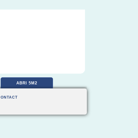
ABRI 5M2
CONTACT