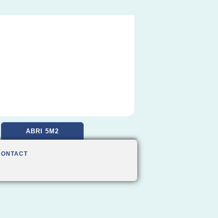
ABRI 5M2
CONTACT