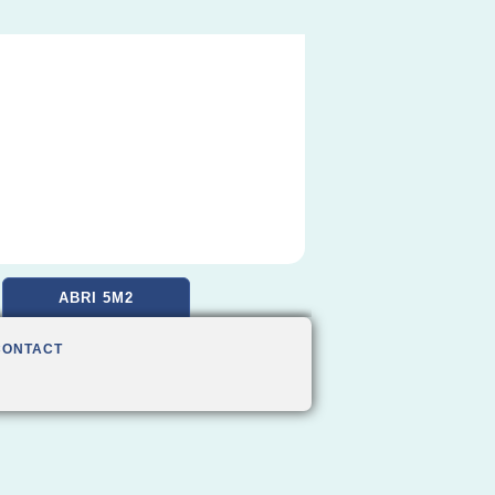
ABRI 5M2
CONTACT