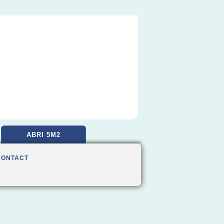
ABRI 5M2
CONTACT