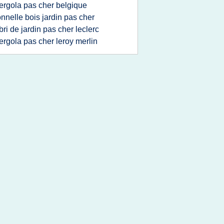
ergola pas cher belgique
onnelle bois jardin pas cher
bri de jardin pas cher leclerc
ergola pas cher leroy merlin