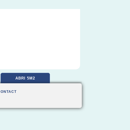
ABRI 5M2
CONTACT