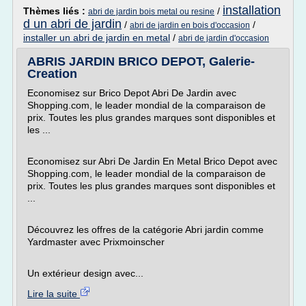
installation
Thèmes liés :
/
abri de jardin bois metal ou resine
d un abri de jardin
/
/
abri de jardin en bois d'occasion
installer un abri de jardin en metal
/
abri de jardin d'occasion
ABRIS JARDIN BRICO DEPOT, Galerie-
Creation
Economisez sur Brico Depot Abri De Jardin avec
Shopping.com, le leader mondial de la comparaison de
prix. Toutes les plus grandes marques sont disponibles et
les ...
Economisez sur Abri De Jardin En Metal Brico Depot avec
Shopping.com, le leader mondial de la comparaison de
prix. Toutes les plus grandes marques sont disponibles et
...
Découvrez les offres de la catégorie Abri jardin comme
Yardmaster avec Prixmoinscher
Un extérieur design avec...
Lire la suite