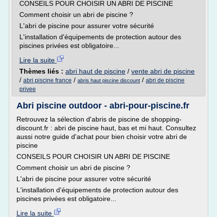
CONSEILS POUR CHOISIR UN ABRI DE PISCINE
Comment choisir un abri de piscine ?
L'abri de piscine pour assurer votre sécurité
L'installation d'équipements de protection autour des
piscines privées est obligatoire...
Lire la suite
Thèmes liés :
abri haut de piscine
/
vente abri de piscine
/
/
/
abri piscine france
abri de piscine
abris haut piscine discount
privee
Abri piscine outdoor - abri-pour-piscine.fr
Retrouvez la sélection d'abris de piscine de shopping-
discount.fr : abri de piscine haut, bas et mi haut. Consultez
aussi notre guide d'achat pour bien choisir votre abri de
piscine
CONSEILS POUR CHOISIR UN ABRI DE PISCINE
Comment choisir un abri de piscine ?
L'abri de piscine pour assurer votre sécurité
L'installation d'équipements de protection autour des
piscines privées est obligatoire...
Lire la suite