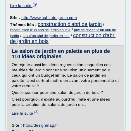
Lire la suite
Site :
http://www.habitatetjardin.com
construction d'abri de jardin
Thèmes liés :
/
/
construction d'un abri de jardin en tole
prix de revient d'un abri de
construction d'abri
/
/
jardin
prix d'un abri de jardin en tole
de jardin en bois
Le salon de jardin en palette en plus de
110 idées originales
On rejette aussi les idées reçues selon lesquelles ces
meubles de jardin sont une solution uniquement pour
ceux qui ont un budget limité. Le salon de jardin en
palette, c'est surtout mettre en avant votre personnalité et
votre créativité.
Quelle couleur pour une salon de jardin de bois ?
C'est pourquoi, il existe aujourd'hui mille et une idées
pour la création de salons de jardin en...
Lire la suite
Site :
http://designmag.fr