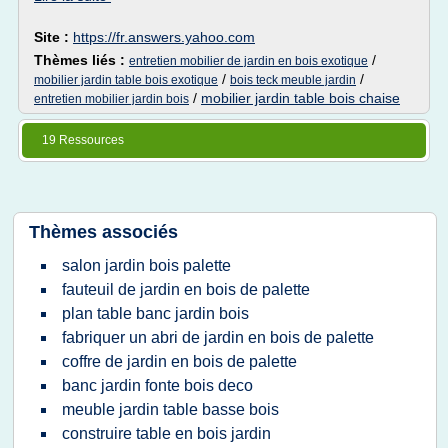
Site :
https://fr.answers.yahoo.com
Thèmes liés :
/
entretien mobilier de jardin en bois exotique
/
/
mobilier jardin table bois exotique
bois teck meuble jardin
/
mobilier jardin table bois chaise
entretien mobilier jardin bois
19 Ressources
Thèmes associés
salon jardin bois palette
fauteuil de jardin en bois de palette
plan table banc jardin bois
fabriquer un abri de jardin en bois de palette
coffre de jardin en bois de palette
banc jardin fonte bois deco
meuble jardin table basse bois
construire table en bois jardin