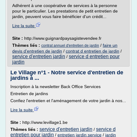
Adhérent à une coopérative de services à la personne
pour le particulier. Les prestations de petit entretien de
jardin, peuvent vous faire bénéficier d'un crédit...
Lire la suite
Site :
http://www.guignardpaysagistevendee.fr
Thèmes liés :
/
faire un
contrat annuel d'entretien de jardin
devis d'entretien de jardin
/
contrat d entretien de jardin
/
service d'entretien jardin
service d entretien pour
/
jardin
Le Village n°1 - Notre service d'entretien de
jardins à ...
Inscription à la newsletter Back Office Services
Entretien de jardins
Confiez l'entretien et l'aménagement de votre jardin à nos...
Lire la suite
Site :
http://www.levillage1.be
service d'entretien jardin
service d
Thèmes liés :
/
entretien pour jardin
/
entretien jardin service
/
jardin