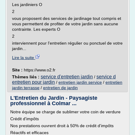
Les jardiniers O
2
vous proposent des services de jardinage tout compris et
vous permettent de profiter de votre jardin sans aucune
contrainte. Les experts O
2
interviennent pour l'entretien régulier ou ponctuel de votre
jardin...
Lire la suite
Site :
https://www.o2.fr
service d'entretien jardin
service d
Thèmes liés :
/
entretien pour jardin
/
entretien jardin service
/
entretien
jardin terrasse
/
entretien de jardin
L'Entretien du Jardin - Paysagiste
professionnel à Colmar ...
Notre équipe se charge de sublimer votre coin de verdure
Crédit d'impôts
Nos prestations ouvrent droit à 50% de crédit d'impôts
Réactifs et efficaces