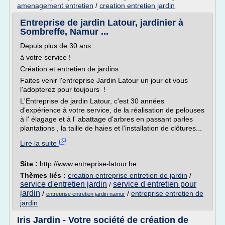
amenagement entretien
/
creation entretien jardin
Entreprise de jardin Latour, jardinier à
Sombreffe, Namur ...
Depuis plus de 30 ans
à votre service !
Création et entretien de jardins
Faites venir l'entreprise Jardin Latour un jour et vous
l'adopterez pour toujours !
L'Entreprise de jardin Latour, c'est 30 années
d'expérience à votre service, de la réalisation de pelouses
à l' élagage et à l' abattage d'arbres en passant parles
plantations , la taille de haies et l'installation de clôtures...
Lire la suite
Site :
http://www.entreprise-latour.be
Thèmes liés :
creation entreprise entretien de jardin
/
service d'entretien jardin
service d entretien pour
/
jardin
/
/
entreprise entretien de
entreprise entretien jardin namur
jardin
Iris Jardin - Votre société de création de