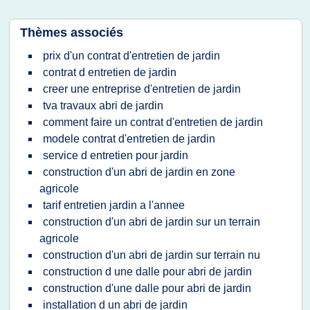
Thèmes associés
prix d'un contrat d'entretien de jardin
contrat d entretien de jardin
creer une entreprise d'entretien de jardin
tva travaux abri de jardin
comment faire un contrat d'entretien de jardin
modele contrat d'entretien de jardin
service d entretien pour jardin
construction d'un abri de jardin en zone
agricole
tarif entretien jardin a l'annee
construction d'un abri de jardin sur un terrain
agricole
construction d'un abri de jardin sur terrain nu
construction d une dalle pour abri de jardin
construction d'une dalle pour abri de jardin
installation d un abri de jardin