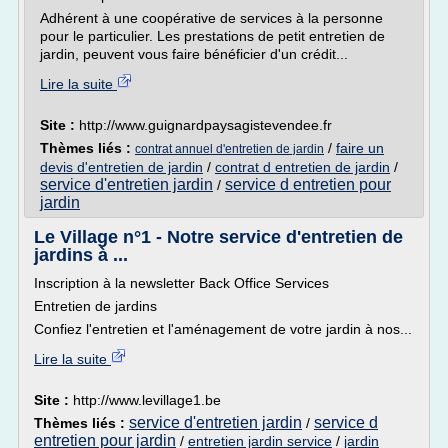
Adhérent à une coopérative de services à la personne
pour le particulier. Les prestations de petit entretien de
jardin, peuvent vous faire bénéficier d'un crédit...
Lire la suite
Site :
http://www.guignardpaysagistevendee.fr
Thèmes liés :
/
faire un
contrat annuel d'entretien de jardin
devis d'entretien de jardin
/
contrat d entretien de jardin
/
service d'entretien jardin
service d entretien pour
/
jardin
Le Village n°1 - Notre service d'entretien de
jardins à ...
Inscription à la newsletter Back Office Services
Entretien de jardins
Confiez l'entretien et l'aménagement de votre jardin à nos...
Lire la suite
Site :
http://www.levillage1.be
service d'entretien jardin
service d
Thèmes liés :
/
entretien pour jardin
/
entretien jardin service
/
jardin