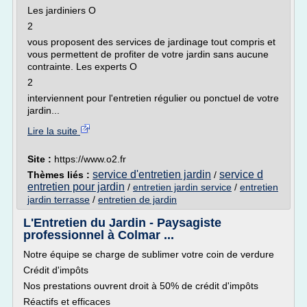
Les jardiniers O
2
vous proposent des services de jardinage tout compris et
vous permettent de profiter de votre jardin sans aucune
contrainte. Les experts O
2
interviennent pour l'entretien régulier ou ponctuel de votre
jardin...
Lire la suite
Site :
https://www.o2.fr
service d'entretien jardin
service d
Thèmes liés :
/
entretien pour jardin
/
entretien jardin service
/
entretien
jardin terrasse
/
entretien de jardin
L'Entretien du Jardin - Paysagiste
professionnel à Colmar ...
Notre équipe se charge de sublimer votre coin de verdure
Crédit d'impôts
Nos prestations ouvrent droit à 50% de crédit d'impôts
Réactifs et efficaces