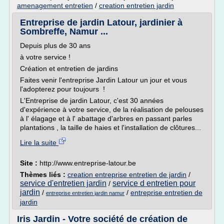
amenagement entretien
/
creation entretien jardin
Entreprise de jardin Latour, jardinier à
Sombreffe, Namur ...
Depuis plus de 30 ans
à votre service !
Création et entretien de jardins
Faites venir l'entreprise Jardin Latour un jour et vous
l'adopterez pour toujours !
L'Entreprise de jardin Latour, c'est 30 années
d'expérience à votre service, de la réalisation de pelouses
à l' élagage et à l' abattage d'arbres en passant parles
plantations , la taille de haies et l'installation de clôtures...
Lire la suite
Site :
http://www.entreprise-latour.be
Thèmes liés :
creation entreprise entretien de jardin
/
service d'entretien jardin
service d entretien pour
/
jardin
/
/
entreprise entretien de
entreprise entretien jardin namur
jardin
Iris Jardin - Votre société de création de