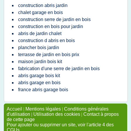
construction abris jardin
chalet garage en bois
construction serre de jardin en bois
construction en bois pour jardin
abris de jardin chalet
construction d abris en bois
plancher bois jardin
terrasse de jardin en bois prix
maison jardin bois kit
fabrication d'une serre de jardin en bois
abris garage bois kit
abris garage en bois
france abris garage bois
Accueil
|
Mentions légales
|
Conditions générales
d'utilisation
|
Utilisation des cookies
|
Contact à propos
de cette page
Pour ajouter ou supprimer un site, voir l'article 4 des
CGUs