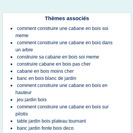
Thèmes associés
comment construire une cabane en bois soi
meme
comment construire une cabane en bois dans
un arbre
construire sa cabane en bois soi meme
construire cabane en bois pas cher
cabane en bois moins cher
banc en bois blanc de jardin
comment construire une cabane en bois en
hauteur
jeu jardin bois
comment construire une cabane en bois sur
pilotis
table jardin bois plateau tournant
banc jardin fonte bois deco